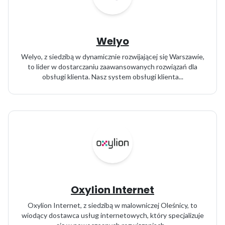
Welyo
Welyo, z siedzibą w dynamicznie rozwijającej się Warszawie,
to lider w dostarczaniu zaawansowanych rozwiązań dla
obsługi klienta. Nasz system obsługi klienta...
Oxylion Internet
Oxylion Internet, z siedzibą w malowniczej Oleśnicy, to
wiodący dostawca usług internetowych, który specjalizuje