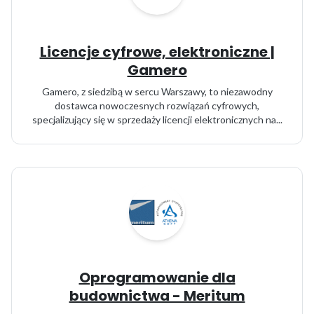
Licencje cyfrowe, elektroniczne |
Gamero
Gamero, z siedzibą w sercu Warszawy, to niezawodny
dostawca nowoczesnych rozwiązań cyfrowych,
specjalizujący się w sprzedaży licencji elektronicznych na...
Oprogramowanie dla
budownictwa - Meritum