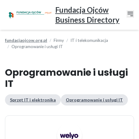
Fundacja Ojców
Business Directory
fundacjaojcow.org.pl
Firmy
IT i telekomunikacja
Oprogramowanie i usługi IT
Oprogramowanie i usługi
IT
Sprzęt IT i elektronika
Oprogramowanie i usługi IT