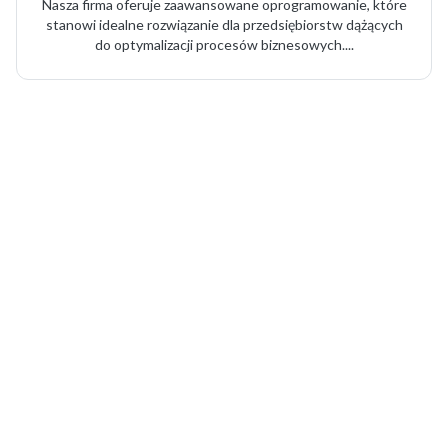
Nasza firma oferuje zaawansowane oprogramowanie, które
stanowi idealne rozwiązanie dla przedsiębiorstw dążących
do optymalizacji procesów biznesowych....