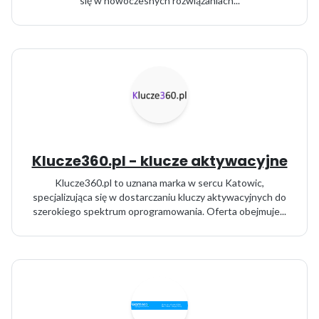
się w nowoczesnych rozwiązaniach...
Klucze360.pl - klucze aktywacyjne
Klucze360.pl to uznana marka w sercu Katowic,
specjalizująca się w dostarczaniu kluczy aktywacyjnych do
szerokiego spektrum oprogramowania. Oferta obejmuje...