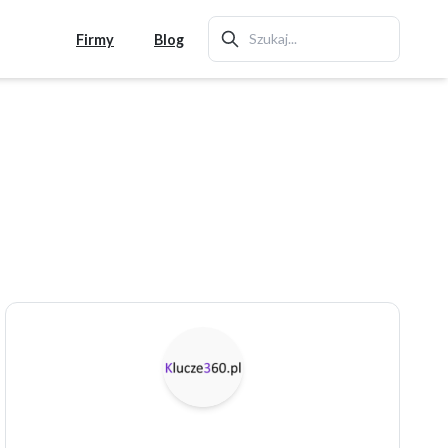
Firmy
Blog