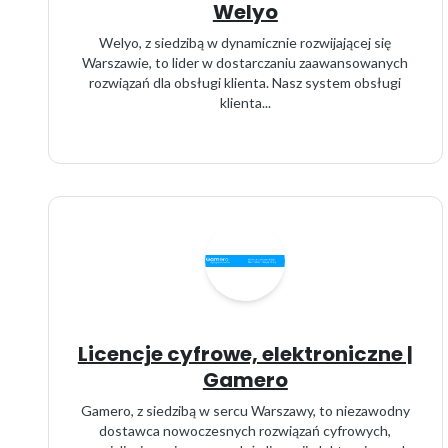
Welyo
Welyo, z siedzibą w dynamicznie rozwijającej się
Warszawie, to lider w dostarczaniu zaawansowanych
rozwiązań dla obsługi klienta. Nasz system obsługi
klienta...
Licencje cyfrowe, elektroniczne |
Gamero
Gamero, z siedzibą w sercu Warszawy, to niezawodny
dostawca nowoczesnych rozwiązań cyfrowych,