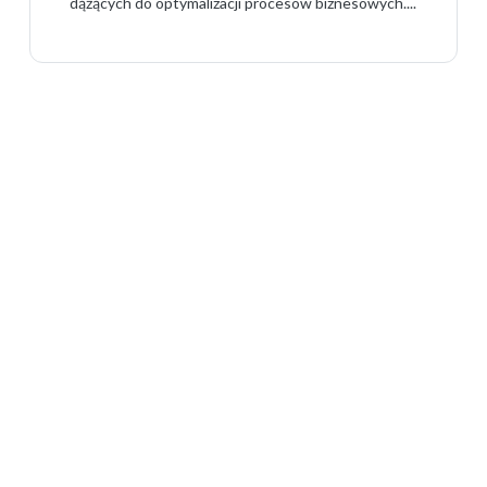
dążących do optymalizacji procesów biznesowych....