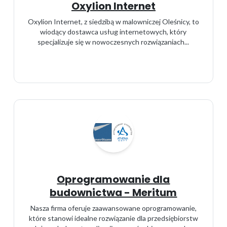
Oxylion Internet
Oxylion Internet, z siedzibą w malowniczej Oleśnicy, to
wiodący dostawca usług internetowych, który
specjalizuje się w nowoczesnych rozwiązaniach...
Oprogramowanie dla
budownictwa - Meritum
Nasza firma oferuje zaawansowane oprogramowanie,
które stanowi idealne rozwiązanie dla przedsiębiorstw