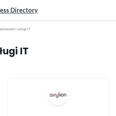
ess Directory
mowanie i usługi IT
ugi IT