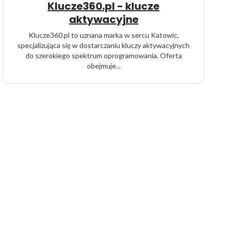
Klucze360.pl - klucze
aktywacyjne
Klucze360.pl to uznana marka w sercu Katowic,
specjalizująca się w dostarczaniu kluczy aktywacyjnych
do szerokiego spektrum oprogramowania. Oferta
obejmuje...