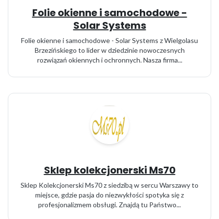
Folie okienne i samochodowe -
Solar Systems
Folie okienne i samochodowe - Solar Systems z Wielgolasu
Brzezińskiego to lider w dziedzinie nowoczesnych
rozwiązań okiennych i ochronnych. Nasza firma...
Sklep kolekcjonerski Ms70
Sklep Kolekcjonerski Ms70 z siedzibą w sercu Warszawy to
miejsce, gdzie pasja do niezwykłości spotyka się z
profesjonalizmem obsługi. Znajdą tu Państwo...