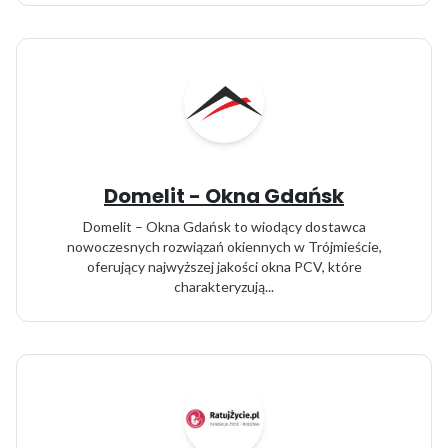
Domelit - Okna Gdańsk
Domelit – Okna Gdańsk to wiodący dostawca
nowoczesnych rozwiązań okiennych w Trójmieście,
oferujący najwyższej jakości okna PCV, które
charakteryzują...