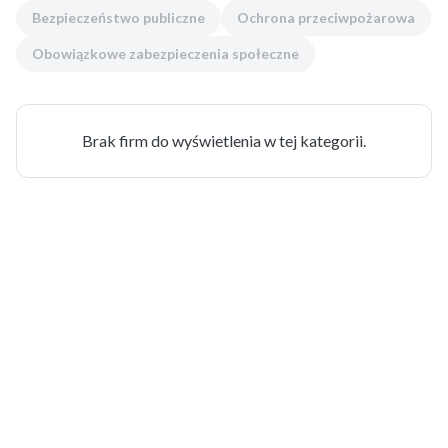
Bezpieczeństwo publiczne
Ochrona przeciwpożarowa
Obowiązkowe zabezpieczenia społeczne
Brak firm do wyświetlenia w tej kategorii.