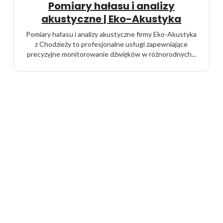
Pomiary hałasu i analizy
akustyczne | Eko-Akustyka
Pomiary hałasu i analizy akustyczne firmy Eko-Akustyka
z Chodzieży to profesjonalne usługi zapewniające
precyzyjne monitorowanie dźwięków w różnorodnych...