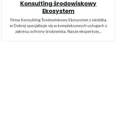
Konsulting środowiskowy
Ekosystem
Firma Konsulting Środowiskowy Ekosystem z siedzibą
w Dobrej specjalizuje się w kompleksowych usługach z
zakresu ochrony środowiska. Nasze ekspertyzy...