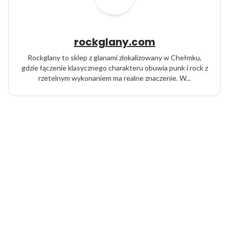
rockglany.com
Rockglany to sklep z glanami zlokalizowany w Chełmku,
gdzie łączenie klasycznego charakteru obuwia punk i rock z
rzetelnym wykonaniem ma realne znaczenie. W...