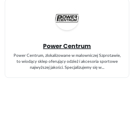
Power Centrum
Power Centrum, zlokalizowane w malowniczej Szprotawie,
to wiodący sklep oferujący odzież i akcesoria sportowe
najwyższej jakości. Specjalizujemy się w...