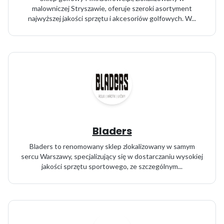
malowniczej Stryszawie, oferuje szeroki asortyment
najwyższej jakości sprzętu i akcesoriów golfowych. W...
Bladers
Bladers to renomowany sklep zlokalizowany w samym
sercu Warszawy, specjalizujący się w dostarczaniu wysokiej
jakości sprzętu sportowego, ze szczególnym...