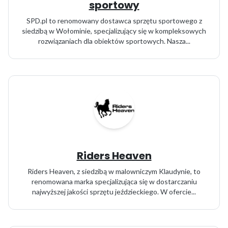
sportowy
SPD.pl to renomowany dostawca sprzętu sportowego z
siedzibą w Wołominie, specjalizujący się w kompleksowych
rozwiązaniach dla obiektów sportowych. Nasza...
Riders Heaven
Riders Heaven, z siedzibą w malowniczym Klaudynie, to
renomowana marka specjalizująca się w dostarczaniu
najwyższej jakości sprzętu jeździeckiego. W ofercie...