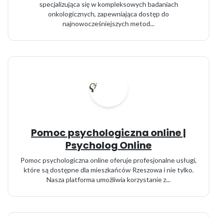
specjalizująca się w kompleksowych badaniach
onkologicznych, zapewniająca dostęp do
najnowocześniejszych metod...
Pomoc psychologiczna online |
Psycholog Online
Pomoc psychologiczna online oferuje profesjonalne usługi,
które są dostępne dla mieszkańców Rzeszowa i nie tylko.
Nasza platforma umożliwia korzystanie z...