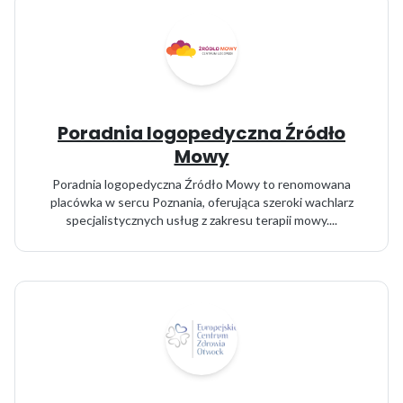
Poradnia logopedyczna Źródło
Mowy
Poradnia logopedyczna Źródło Mowy to renomowana
placówka w sercu Poznania, oferująca szeroki wachlarz
specjalistycznych usług z zakresu terapii mowy....