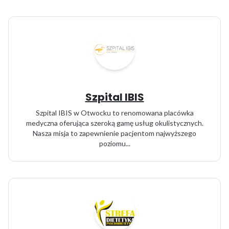
Szpital IBIS
Szpital IBIS w Otwocku to renomowana placówka
medyczna oferująca szeroką gamę usług okulistycznych.
Nasza misja to zapewnienie pacjentom najwyższego
poziomu...