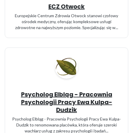
ECZ Otwock
Europejskie Centrum Zdrowia Otwock stanowi czołowy
ośrodek medyczny, oferując kompleksowe usługi
zdrowotne na najwyższym poziomie. Specjalizując się w...
Psycholog Elbląg - Pracownia
Psychologii Pracy Ewa Kulpa-
Dudzik
Psycholog Elbląg - Pracownia Psychologii Pracy Ewa Kulpa-
Dudzik to renomowana placówka, która oferuje szeroki
wachlarz usług z zakresu psychologii i badań...