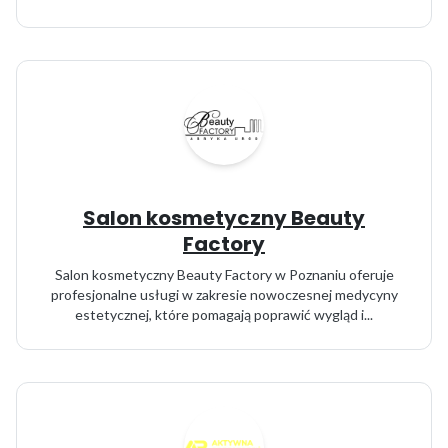
Salon kosmetyczny Beauty
Factory
Salon kosmetyczny Beauty Factory w Poznaniu oferuje
profesjonalne usługi w zakresie nowoczesnej medycyny
estetycznej, które pomagają poprawić wygląd i...