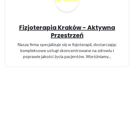
Fizjoterapia Kraków - Aktywna
Przestrzeń
Nasza firma specjalizuje się w fizjoterapii, dostarczając
kompleksowe usługi skoncentrowane na zdrowiu i
poprawie jakości życia pacjentów. Wyróżniamy...