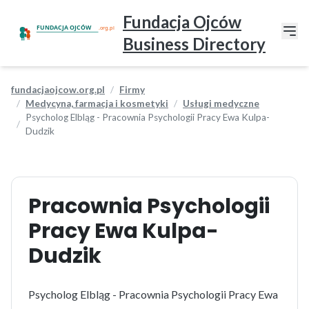
Fundacja Ojców
Business Directory
fundacjaojcow.org.pl
Firmy
Medycyna, farmacja i kosmetyki
Usługi medyczne
Psycholog Elbląg - Pracownia Psychologii Pracy Ewa Kulpa-
Dudzik
Pracownia Psychologii
Pracy Ewa Kulpa-
Dudzik
Psycholog Elbląg - Pracownia Psychologii Pracy Ewa