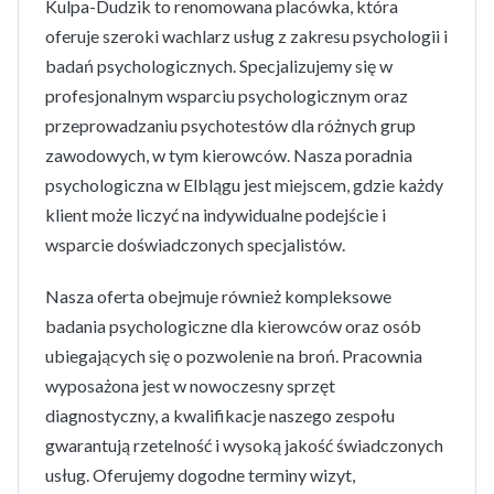
Kulpa-Dudzik to renomowana placówka, która
oferuje szeroki wachlarz usług z zakresu psychologii i
badań psychologicznych. Specjalizujemy się w
profesjonalnym wsparciu psychologicznym oraz
przeprowadzaniu psychotestów dla różnych grup
zawodowych, w tym kierowców. Nasza poradnia
psychologiczna w Elblągu jest miejscem, gdzie każdy
klient może liczyć na indywidualne podejście i
wsparcie doświadczonych specjalistów.
Nasza oferta obejmuje również kompleksowe
badania psychologiczne dla kierowców oraz osób
ubiegających się o pozwolenie na broń. Pracownia
wyposażona jest w nowoczesny sprzęt
diagnostyczny, a kwalifikacje naszego zespołu
gwarantują rzetelność i wysoką jakość świadczonych
usług. Oferujemy dogodne terminy wizyt,