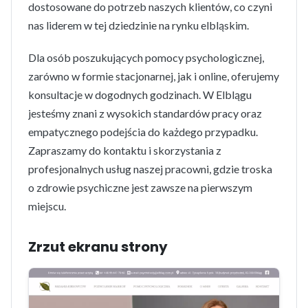
dostosowane do potrzeb naszych klientów, co czyni
nas liderem w tej dziedzinie na rynku elbląskim.
Dla osób poszukujących pomocy psychologicznej,
zarówno w formie stacjonarnej, jak i online, oferujemy
konsultacje w dogodnych godzinach. W Elblągu
jesteśmy znani z wysokich standardów pracy oraz
empatycznego podejścia do każdego przypadku.
Zapraszamy do kontaktu i skorzystania z
profesjonalnych usług naszej pracowni, gdzie troska
o zdrowie psychiczne jest zawsze na pierwszym
miejscu.
Zrzut ekranu strony