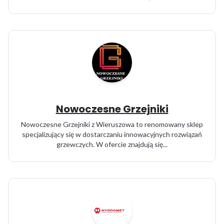
Nowoczesne Grzejniki
Nowoczesne Grzejniki z Wieruszowa to renomowany sklep
specjalizujący się w dostarczaniu innowacyjnych rozwiązań
grzewczych. W ofercie znajdują się...