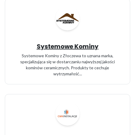
Systemowe Kominy
Systemowe Kominy z Złoczewa to uznana marka,
specjalizująca się w dostarczaniu najwyższej jakości
kominów ceramicznych. Produkty te cechuje
wytrzymałość...