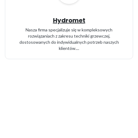
Hydromet
Nasza firma specjalizuje się w kompleksowych
rozwiązaniach z zakresu techniki grzewczej,
dostosowanych do indywidualnych potrzeb naszych
klientów....