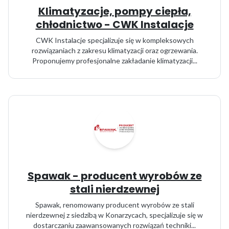
Klimatyzacje, pompy ciepła,
chłodnictwo - CWK Instalacje
CWK Instalacje specjalizuje się w kompleksowych
rozwiązaniach z zakresu klimatyzacji oraz ogrzewania.
Proponujemy profesjonalne zakładanie klimatyzacji...
Spawak - producent wyrobów ze
stali nierdzewnej
Spawak, renomowany producent wyrobów ze stali
nierdzewnej z siedzibą w Konarzycach, specjalizuje się w
dostarczaniu zaawansowanych rozwiązań techniki...