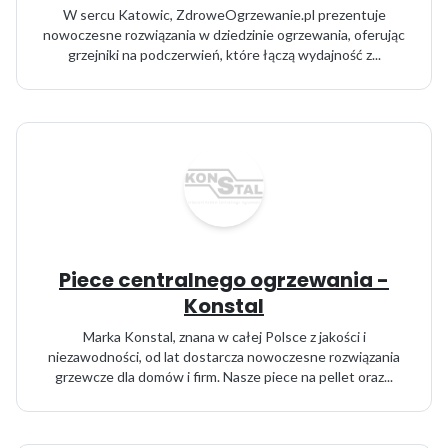
W sercu Katowic, ZdroweOgrzewanie.pl prezentuje
nowoczesne rozwiązania w dziedzinie ogrzewania, oferując
grzejniki na podczerwień, które łączą wydajność z...
Piece centralnego ogrzewania -
Konstal
Marka Konstal, znana w całej Polsce z jakości i
niezawodności, od lat dostarcza nowoczesne rozwiązania
grzewcze dla domów i firm. Nasze piece na pellet oraz...