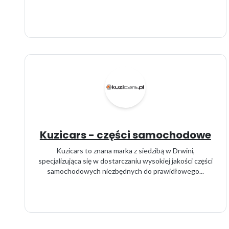
Kuzicars - części samochodowe
Kuzicars to znana marka z siedzibą w Drwini,
specjalizująca się w dostarczaniu wysokiej jakości części
samochodowych niezbędnych do prawidłowego...