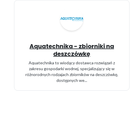
Aquatechnika - zbiorniki na
deszczówkę
Aquatechnika to wiodący dostawca rozwiązań z
zakresu gospodarki wodnej, specjalizujący się w
różnorodnych rodzajach zbiorników na deszczówkę,
dostępnych we...