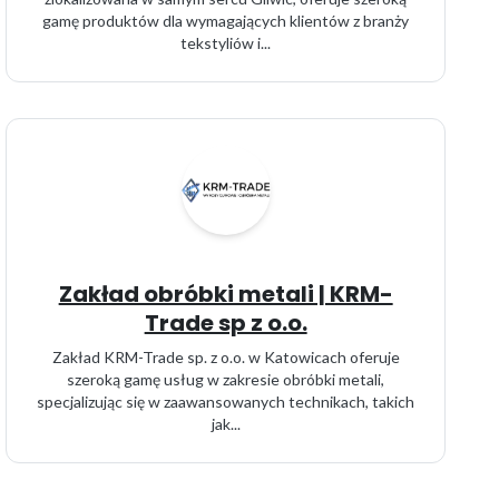
gamę produktów dla wymagających klientów z branży
tekstyliów i...
Zakład obróbki metali | KRM-
Trade sp z o.o.
Zakład KRM-Trade sp. z o.o. w Katowicach oferuje
szeroką gamę usług w zakresie obróbki metali,
specjalizując się w zaawansowanych technikach, takich
jak...