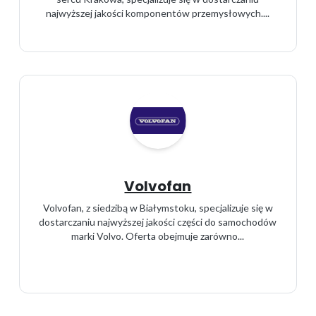
najwyższej jakości komponentów przemysłowych....
Volvofan
Volvofan, z siedzibą w Białymstoku, specjalizuje się w
dostarczaniu najwyższej jakości części do samochodów
marki Volvo. Oferta obejmuje zarówno...