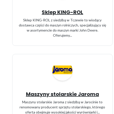
Sklep KING-ROL
Sklep KING-ROL z siedzibą w Tczewie to wiodący
dostawca części do maszyn rolniczych, specjalizujący się
w asortymencie do maszyn marki John Deere.
Oferujemy...
Maszyny stolarskie Jaroma
Maszyny stolarskie Jaroma z siedzibą w Jarocinie to
renomowany producent sprzętu stolarskiego, którego
oferta obejmuje wysokiej jakości wyrówniarki i...