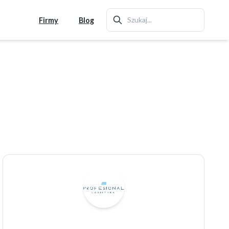
Firmy
Blog