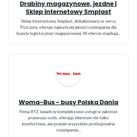
Drabiny magazynowe, jezdne |
Sklep internetowy Smplast
Sklep internetowy Smplast, zlokalizowany w sercu
Pszczyny, oferuje najwyższej jakości rozwiązania dla
branży logistycznej i magazynowej. W ofercie znajdują...
Woma-Bus - busy Polska Dania
Firma XYZ świadczy kompleksowe usługi w zakresie
przewozu osób, oferując klientom nie tylko
komfortowe, ale przede wszystkim profesjonalne
rozwiązania...