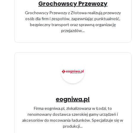
Grochowscy Przewozy
Grochowscy Przewozy z Złotowa realizują przewozy
osób dla firm i zespołów, zapewniając punktualność,
bezpieczny transport oraz sprawną organizację
przejazdów...
eogniwa.pl
Firma eogniwa.pl, zlokalizowana w Łodzi, to
renomowany dostawca szerokiej gamy urządzeń i
akcesoriów do mocowania ładunków. Specjalizuje się w
produkcji...