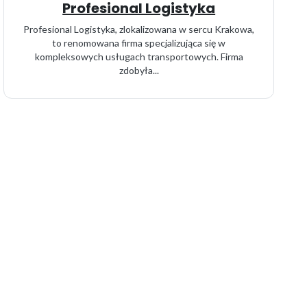
Profesional Logistyka
Profesional Logistyka, zlokalizowana w sercu Krakowa,
to renomowana firma specjalizująca się w
kompleksowych usługach transportowych. Firma
zdobyła...