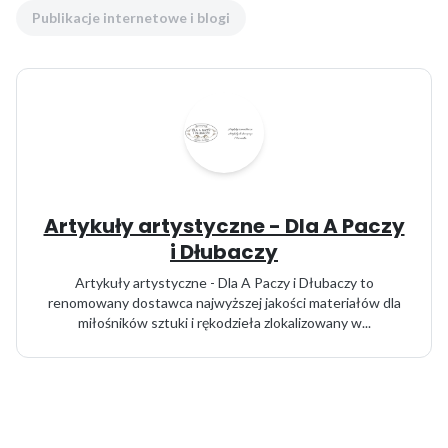
Publikacje internetowe i blogi
Artykuły artystyczne - Dla A Paczy
i Dłubaczy
Artykuły artystyczne - Dla A Paczy i Dłubaczy to
renomowany dostawca najwyższej jakości materiałów dla
miłośników sztuki i rękodzieła zlokalizowany w...