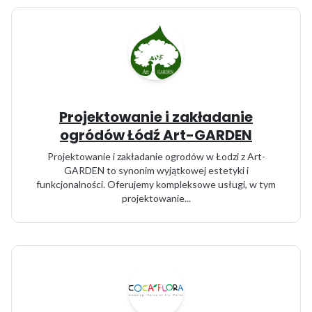
Projektowanie i zakładanie
ogródów Łódź Art-GARDEN
Projektowanie i zakładanie ogrodów w Łodzi z Art-
GARDEN to synonim wyjątkowej estetyki i
funkcjonalności. Oferujemy kompleksowe usługi, w tym
projektowanie...