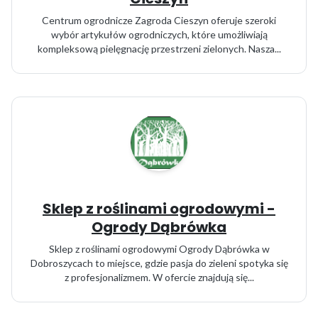
Centrum ogrodnicze Zagroda Cieszyn oferuje szeroki
wybór artykułów ogrodniczych, które umożliwiają
kompleksową pielęgnację przestrzeni zielonych. Nasza...
Sklep z roślinami ogrodowymi -
Ogrody Dąbrówka
Sklep z roślinami ogrodowymi Ogrody Dąbrówka w
Dobroszycach to miejsce, gdzie pasja do zieleni spotyka się
z profesjonalizmem. W ofercie znajdują się...