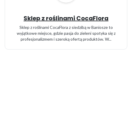
Sklep z roślinami CocaFlora
Sklep z roślinami CocaFlora z siedzibą w Baniosze to
wyjątkowe miejsce, gdzie pasja do zieleni spotyka się z
profesjonalizmem i szeroką ofertą produktów. W...