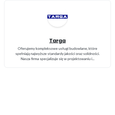
Targa
Oferujemy kompleksowe usługi budowlane, które
spełniają najwyższe standardy jakości oraz solidności.
Nasza firma specjalizuje się w projektowaniu i...