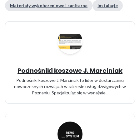
Materiały wykończeniowe i sanitarne
Instalacje
Podnośniki koszowe J. Marciniak
Podnośniki koszowe J. Marciniak to lider w dostarczaniu
nowoczesnych rozwiązań w zakresie usług dźwigowych w
Poznaniu. Specjalizując się w wynajmie...