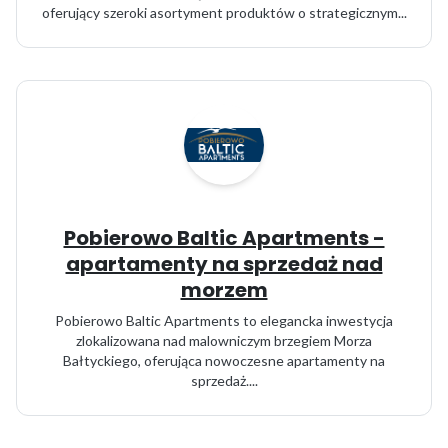
oferujący szeroki asortyment produktów o strategicznym...
Pobierowo Baltic Apartments -
apartamenty na sprzedaż nad
morzem
Pobierowo Baltic Apartments to elegancka inwestycja
zlokalizowana nad malowniczym brzegiem Morza
Bałtyckiego, oferująca nowoczesne apartamenty na
sprzedaż....