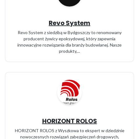
Revo System
Revo System z siedzibą w Bydgoszczy to renomowany
producent żywicy epoksydowej, który zapewnia
innowacyjne rozwiązania dla branży budowlanej. Nasze
produkty,...
HORIZONT ROLOS
HORIZONT ROLOS z Wyszkowa to ekspert w dziedzinie
nowoczesnych rozwiązań zabezpieczeń drogowych,