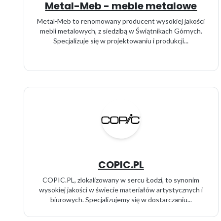
Metal-Meb - meble metalowe
Metal-Meb to renomowany producent wysokiej jakości
mebli metalowych, z siedzibą w Świątnikach Górnych.
Specjalizuje się w projektowaniu i produkcji...
COPIC.PL
COPIC.PL, zlokalizowany w sercu Łodzi, to synonim
wysokiej jakości w świecie materiałów artystycznych i
biurowych. Specjalizujemy się w dostarczaniu...