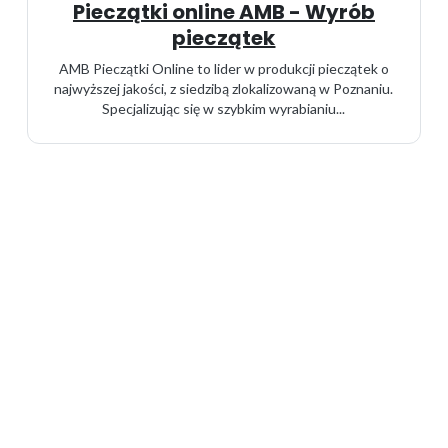
Pieczątki online AMB - Wyrób
pieczątek
AMB Pieczątki Online to lider w produkcji pieczątek o
najwyższej jakości, z siedzibą zlokalizowaną w Poznaniu.
Specjalizując się w szybkim wyrabianiu...