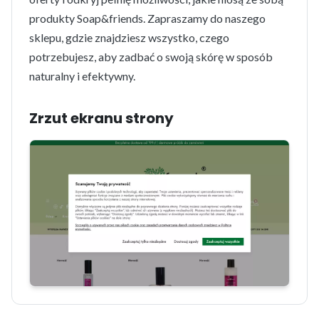
produkty Soap&friends. Zapraszamy do naszego
sklepu, gdzie znajdziesz wszystko, czego
potrzebujesz, aby zadbać o swoją skórę w sposób
naturalny i efektywny.
Zrzut ekranu strony