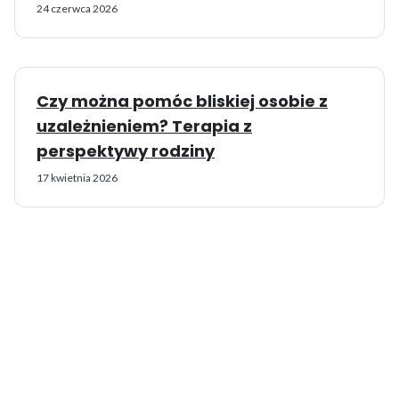
24 czerwca 2026
Czy można pomóc bliskiej osobie z
uzależnieniem? Terapia z
perspektywy rodziny
17 kwietnia 2026