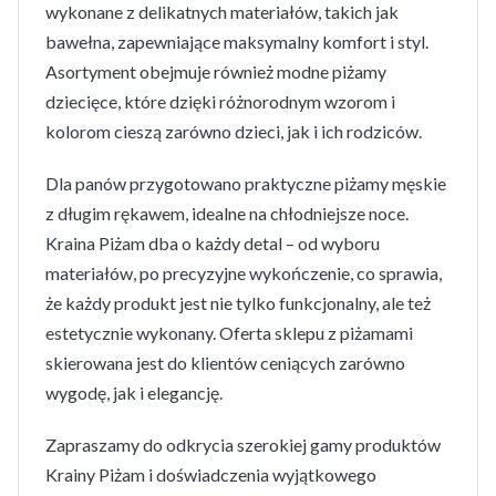
wykonane z delikatnych materiałów, takich jak
bawełna, zapewniające maksymalny komfort i styl.
Asortyment obejmuje również modne piżamy
dziecięce, które dzięki różnorodnym wzorom i
kolorom cieszą zarówno dzieci, jak i ich rodziców.
Dla panów przygotowano praktyczne piżamy męskie
z długim rękawem, idealne na chłodniejsze noce.
Kraina Piżam dba o każdy detal – od wyboru
materiałów, po precyzyjne wykończenie, co sprawia,
że każdy produkt jest nie tylko funkcjonalny, ale też
estetycznie wykonany. Oferta sklepu z piżamami
skierowana jest do klientów ceniących zarówno
wygodę, jak i elegancję.
Zapraszamy do odkrycia szerokiej gamy produktów
Krainy Piżam i doświadczenia wyjątkowego