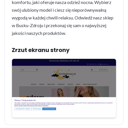
komfortu, jaki oferuje nasza odzież nocna. Wybierz
swój ulubiony model i ciesz się nieporównywalną
wygodą w każdej chwili relaksu. Odwiedź nasz sklep
w Busku-Zdroju i przekonaj się sam o najwyższej
jakości naszych produktów.
Zrzut ekranu strony