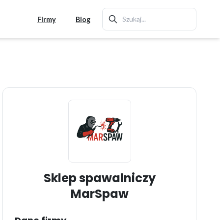
Firmy
Blog
Sklep spawalniczy
MarSpaw