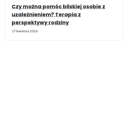
Czy można pomóc bliskiej osobie z
uzależnieniem? Terapia z
perspektywy rodziny
17 kwietnia 2026