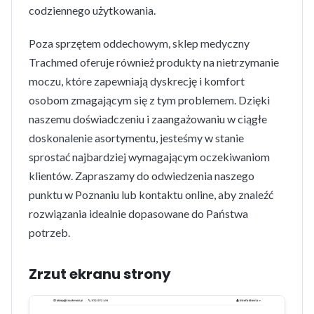
codziennego użytkowania.
Poza sprzętem oddechowym, sklep medyczny
Trachmed oferuje również produkty na nietrzymanie
moczu, które zapewniają dyskrecję i komfort
osobom zmagającym się z tym problemem. Dzięki
naszemu doświadczeniu i zaangażowaniu w ciągłe
doskonalenie asortymentu, jesteśmy w stanie
sprostać najbardziej wymagającym oczekiwaniom
klientów. Zapraszamy do odwiedzenia naszego
punktu w Poznaniu lub kontaktu online, aby znaleźć
rozwiązania idealnie dopasowane do Państwa
potrzeb.
Zrzut ekranu strony