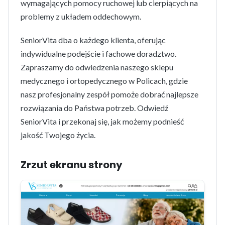
wymagających pomocy ruchowej lub cierpiących na
problemy z układem oddechowym.
SeniorVita dba o każdego klienta, oferując
indywidualne podejście i fachowe doradztwo.
Zapraszamy do odwiedzenia naszego sklepu
medycznego i ortopedycznego w Policach, gdzie
nasz profesjonalny zespół pomoże dobrać najlepsze
rozwiązania do Państwa potrzeb. Odwiedź
SeniorVita i przekonaj się, jak możemy podnieść
jakość Twojego życia.
Zrzut ekranu strony