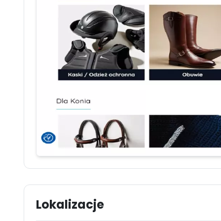
Lokalizacje