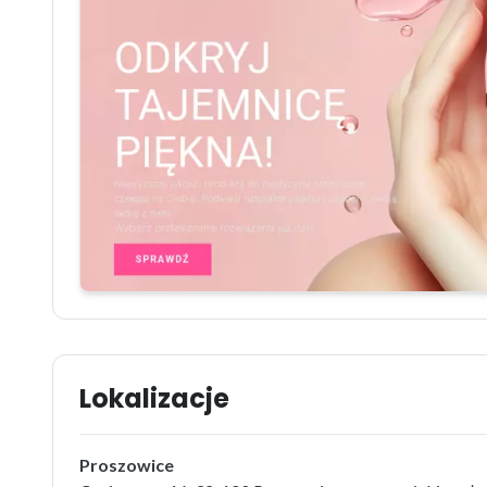
Lokalizacje
Proszowice