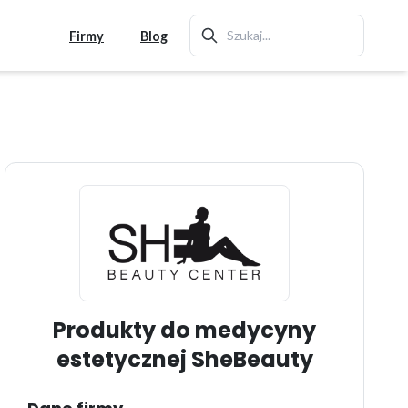
Firmy
Blog
Produkty do medycyny
estetycznej SheBeauty