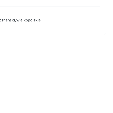
oznański, wielkopolskie