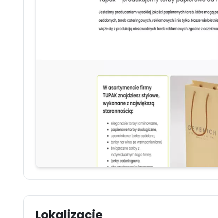
Lokalizacje