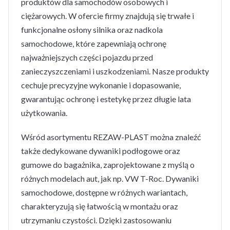
produktów dla samochodów osobowych i
ciężarowych. W ofercie firmy znajdują się trwałe i
funkcjonalne osłony silnika oraz nadkola
samochodowe, które zapewniają ochronę
najważniejszych części pojazdu przed
zanieczyszczeniami i uszkodzeniami. Nasze produkty
cechuje precyzyjne wykonanie i dopasowanie,
gwarantując ochronę i estetykę przez długie lata
użytkowania.
Wśród asortymentu REZAW-PLAST można znaleźć
także dedykowane dywaniki podłogowe oraz
gumowe do bagażnika, zaprojektowane z myślą o
różnych modelach aut, jak np. VW T-Roc. Dywaniki
samochodowe, dostępne w różnych wariantach,
charakteryzują się łatwością w montażu oraz
utrzymaniu czystości. Dzięki zastosowaniu