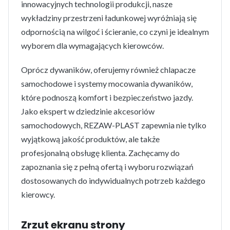
innowacyjnych technologii produkcji, nasze
wykładziny przestrzeni ładunkowej wyróżniają się
odpornością na wilgoć i ścieranie, co czyni je idealnym
wyborem dla wymagających kierowców.
Oprócz dywaników, oferujemy również chlapacze
samochodowe i systemy mocowania dywaników,
które podnoszą komfort i bezpieczeństwo jazdy.
Jako ekspert w dziedzinie akcesoriów
samochodowych, REZAW-PLAST zapewnia nie tylko
wyjątkową jakość produktów, ale także
profesjonalną obsługę klienta. Zachęcamy do
zapoznania się z pełną ofertą i wyboru rozwiązań
dostosowanych do indywidualnych potrzeb każdego
kierowcy.
Zrzut ekranu strony