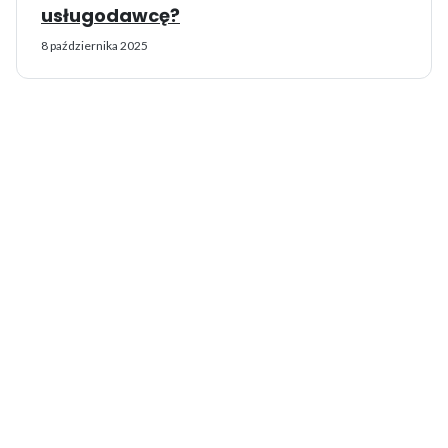
usługodawcę?
8 października 2025