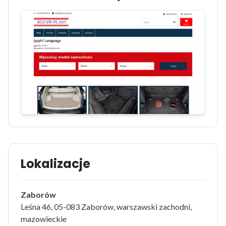
Lokalizacje
Zaborów
Leśna 46, 05-083 Zaborów, warszawski zachodni,
mazowieckie