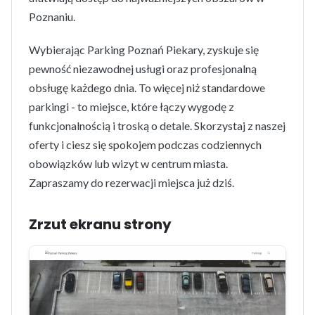
Poznaniu.
Wybierając Parking Poznań Piekary, zyskuje się
pewność niezawodnej usługi oraz profesjonalną
obsługę każdego dnia. To więcej niż standardowe
parkingi - to miejsce, które łączy wygodę z
funkcjonalnością i troską o detale. Skorzystaj z naszej
oferty i ciesz się spokojem podczas codziennych
obowiązków lub wizyt w centrum miasta.
Zapraszamy do rezerwacji miejsca już dziś.
Zrzut ekranu strony