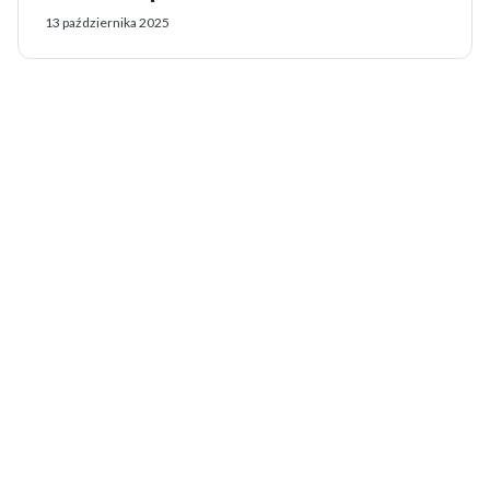
13 października 2025