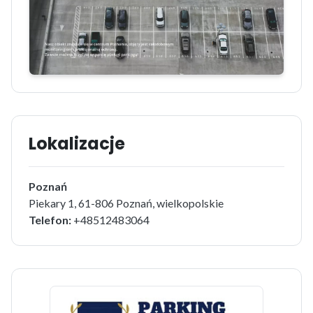
Lokalizacje
Poznań
Piekary 1, 61-806 Poznań, wielkopolskie
Telefon:
+48512483064