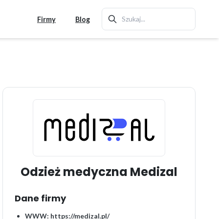
Firmy
Blog
Odzież medyczna Medizal
Dane firmy
WWW:
https://medizal.pl/