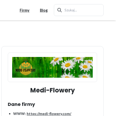
Firmy
Blog
Medi-Flowery
Dane firmy
WWW:
https://medi-flowery.com/