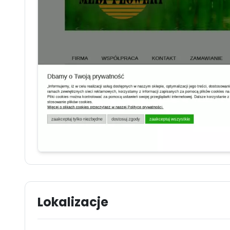
Lokalizacje