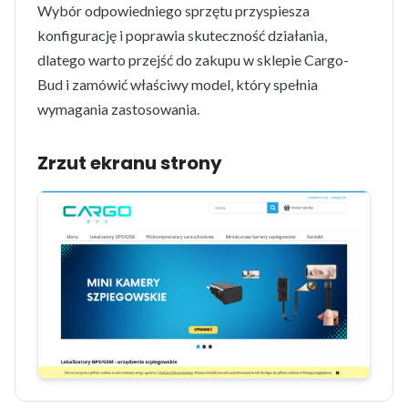
Wybór odpowiedniego sprzętu przyspiesza
konfigurację i poprawia skuteczność działania,
dlatego warto przejść do zakupu w sklepie Cargo-
Bud i zamówić właściwy model, który spełnia
wymagania zastosowania.
Zrzut ekranu strony