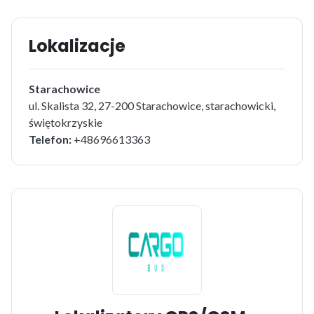
Lokalizacje
Starachowice
ul. Skalista 32, 27-200 Starachowice, starachowicki,
świętokrzyskie
Telefon:
+48696613363