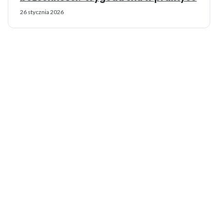
26 stycznia 2026