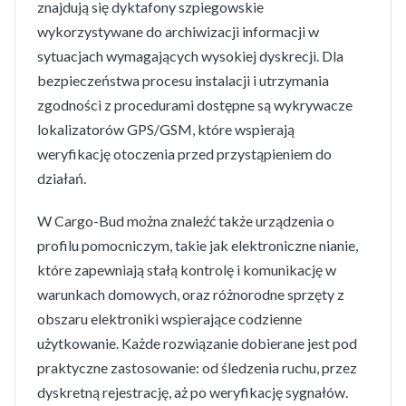
znajdują się dyktafony szpiegowskie
wykorzystywane do archiwizacji informacji w
sytuacjach wymagających wysokiej dyskrecji. Dla
bezpieczeństwa procesu instalacji i utrzymania
zgodności z procedurami dostępne są wykrywacze
lokalizatorów GPS/GSM, które wspierają
weryfikację otoczenia przed przystąpieniem do
działań.
W Cargo-Bud można znaleźć także urządzenia o
profilu pomocniczym, takie jak elektroniczne nianie,
które zapewniają stałą kontrolę i komunikację w
warunkach domowych, oraz różnorodne sprzęty z
obszaru elektroniki wspierające codzienne
użytkowanie. Każde rozwiązanie dobierane jest pod
praktyczne zastosowanie: od śledzenia ruchu, przez
dyskretną rejestrację, aż po weryfikację sygnałów.