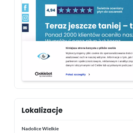
Lokalizacje
Nadolice Wielkie