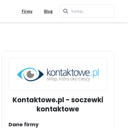
Firmy
Blog
Kontaktowe.pl - soczewki
kontaktowe
Dane firmy