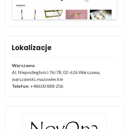
Lokalizacje
Warszawa
Al. Niepodległości 76/78, 02-626 Warszawa,
warszawski, mazowieckie
Telefon:
+48600 888 206