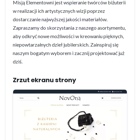
Misją Elementowni jest wspieranie twórców biżuterii
w realizacji ich artystycznych wizji poprzez
dostarczanie najwyższej jakości materiałów.
Zapraszamy do skorzystania z naszego asortymentu,
aby odkryć nowe możliwości w kreowaniu pięknych,
niepowtarzalnych dzieł jubilerskich. Zainspiruj się
naszym bogatym wyborem i zacznij projektować już
dziś.
Zrzut ekranu strony