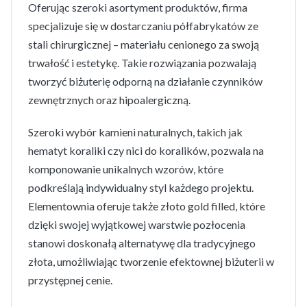
Oferując szeroki asortyment produktów, firma
specjalizuje się w dostarczaniu półfabrykatów ze
stali chirurgicznej – materiału cenionego za swoją
trwałość i estetykę. Takie rozwiązania pozwalają
tworzyć biżuterię odporną na działanie czynników
zewnętrznych oraz hipoalergiczną.
Szeroki wybór kamieni naturalnych, takich jak
hematyt koraliki czy nici do koralików, pozwala na
komponowanie unikalnych wzorów, które
podkreślają indywidualny styl każdego projektu.
Elementownia oferuje także złoto gold filled, które
dzięki swojej wyjątkowej warstwie pozłocenia
stanowi doskonałą alternatywę dla tradycyjnego
złota, umożliwiając tworzenie efektownej biżuterii w
przystępnej cenie.