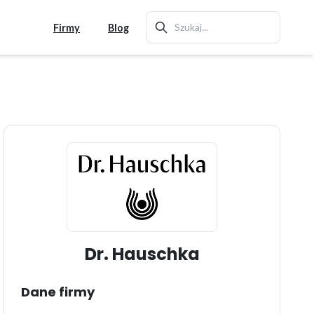
Firmy
Blog
Dr. Hauschka
Dane firmy