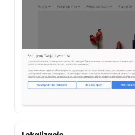
Lokalizacje