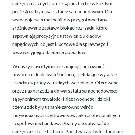
narzędzi ręcznych, które są niezbędne w każdym
profesjonalnym warsztacie samochodowym. Dla
wymagających mechaników przygotowaliśmy
zróżnicowane zestawy blokad rozrządu, które
zapewniają precyzyjne ustawienie układów
napędowych, co jest kluczowe dla sprawnego i
bezawaryjnego działania pojazdów.
W naszym asortymencie znajdują się również
otwornice do drewna i betonu, spełniające wysokie
standardy pracy w trudnych warunkach. Oferowane
przez nas narzędzia do warsztatu samochodowego
są synonimem trwałości i niezawodności, dzięki
czemu zdobyły uznanie zarówno wśród
indywidualnych użytkowników, jak i profesjonalnych
zespołów mechaników. Dbamy o to, aby każde
narzędzie, które trafia do Państwa rąk, było starannie