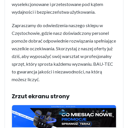
wyselekcjonowane i przetestowane pod kątem
wydajności i bezpieczeństwa użytkowania.
Zapraszamy do odwiedzenia naszego sklepu w
Częstochowie, gdzie nasz doświadczony personel
pomoże dobrać odpowiednie rozwiązania spełniające
wszelkie oczekiwania. Skorzystaj z naszej oferty już
dziś, aby wyposażyć swój warsztat w profesjonalny
sprzęt, który sprosta każdemu wyzwaniu. BAU-TEC
to gwarancja jakości i niezawodności, na którą
możesz liczyć.
Zrzut ekranu strony