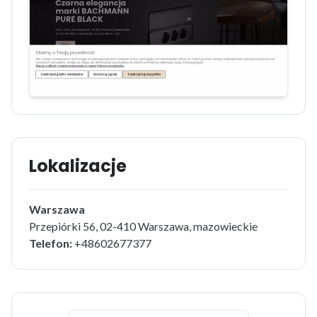
Lokalizacje
Warszawa
Przepiórki 56, 02-410 Warszawa, mazowieckie
Telefon:
+48602677377