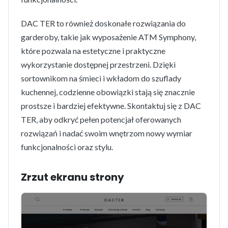
DAC TER to również doskonałe rozwiązania do
garderoby, takie jak wyposażenie ATM Symphony,
które pozwala na estetyczne i praktyczne
wykorzystanie dostępnej przestrzeni. Dzięki
sortownikom na śmieci i wkładom do szuflady
kuchennej, codzienne obowiązki stają się znacznie
prostsze i bardziej efektywne. Skontaktuj się z DAC
TER, aby odkryć pełen potencjał oferowanych
rozwiązań i nadać swoim wnętrzom nowy wymiar
funkcjonalności oraz stylu.
Zrzut ekranu strony