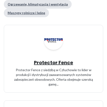
Ogrzewanie, klimatyzacja i wentylacja
Maszyny rolnicze i leśne
Protector Fence
Protector Fence z siedzibą w Człuchowie to lider w
produkcji i dystrybucji zaawansowanych systemów
zabezpieczeń obwodowych. Oferta obejmuje szeroką
gamę...