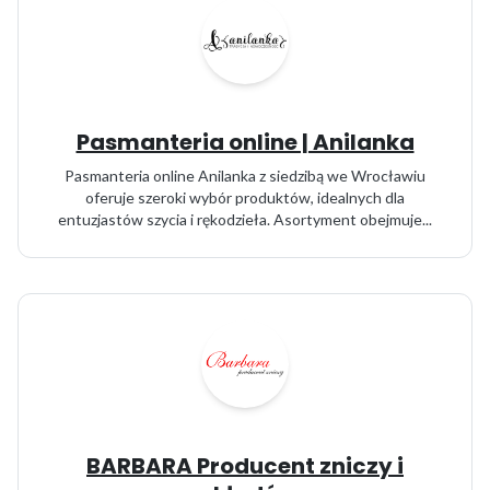
Pasmanteria online | Anilanka
Pasmanteria online Anilanka z siedzibą we Wrocławiu
oferuje szeroki wybór produktów, idealnych dla
entuzjastów szycia i rękodzieła. Asortyment obejmuje...
BARBARA Producent zniczy i