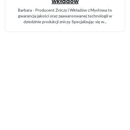
wkładów
Barbara - Producent Zniczy i Wkładów z Mysłowa to
gwarancja jakości oraz zaawansowanej technologii w
dziedzinie produkcji zniczy. Specjalizując się w...