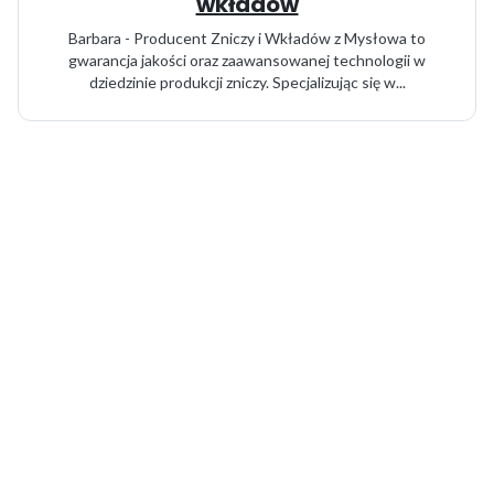
wkładów
Barbara - Producent Zniczy i Wkładów z Mysłowa to
gwarancja jakości oraz zaawansowanej technologii w
dziedzinie produkcji zniczy. Specjalizując się w...