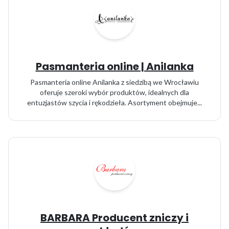
Pasmanteria online | Anilanka
Pasmanteria online Anilanka z siedzibą we Wrocławiu
oferuje szeroki wybór produktów, idealnych dla
entuzjastów szycia i rękodzieła. Asortyment obejmuje...
BARBARA Producent zniczy i