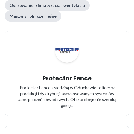
Ogrzewanie, klimatyzacja i wentylacja
Maszyny rolnicze i leśne
Protector Fence
Protector Fence z siedzibą w Człuchowie to lider w
produkcji i dystrybucji zaawansowanych systemów
zabezpieczeń obwodowych. Oferta obejmuje szeroką
gamę...