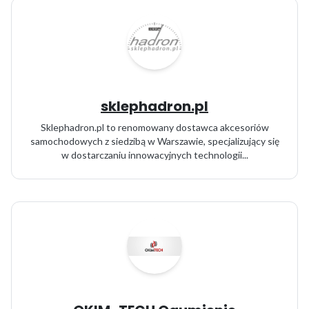
sklephadron.pl
Sklephadron.pl to renomowany dostawca akcesoriów
samochodowych z siedzibą w Warszawie, specjalizujący się
w dostarczaniu innowacyjnych technologii...