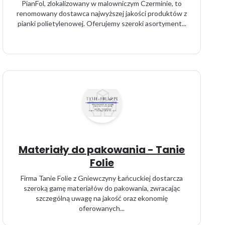
PianFol, zlokalizowany w malowniczym Czerminie, to
renomowany dostawca najwyższej jakości produktów z
pianki polietylenowej. Oferujemy szeroki asortyment...
Materiały do pakowania - Tanie
Folie
Firma Tanie Folie z Gniewczyny Łańcuckiej dostarcza
szeroką gamę materiałów do pakowania, zwracając
szczególną uwagę na jakość oraz ekonomię
oferowanych...