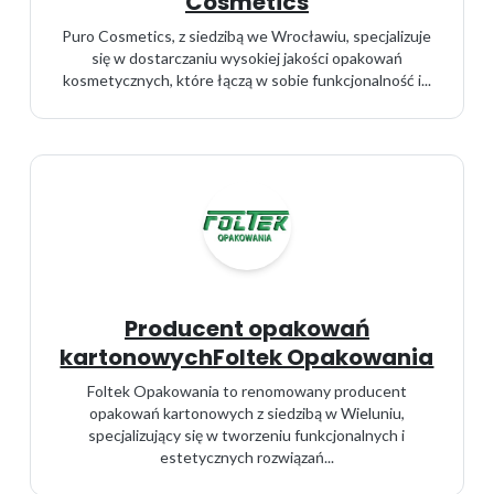
Cosmetics
Puro Cosmetics, z siedzibą we Wrocławiu, specjalizuje
się w dostarczaniu wysokiej jakości opakowań
kosmetycznych, które łączą w sobie funkcjonalność i...
Producent opakowań
kartonowychFoltek Opakowania
Foltek Opakowania to renomowany producent
opakowań kartonowych z siedzibą w Wieluniu,
specjalizujący się w tworzeniu funkcjonalnych i
estetycznych rozwiązań...