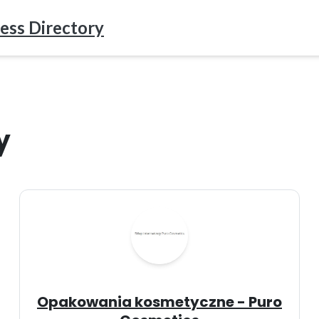
ess Directory
y
Opakowania kosmetyczne - Puro