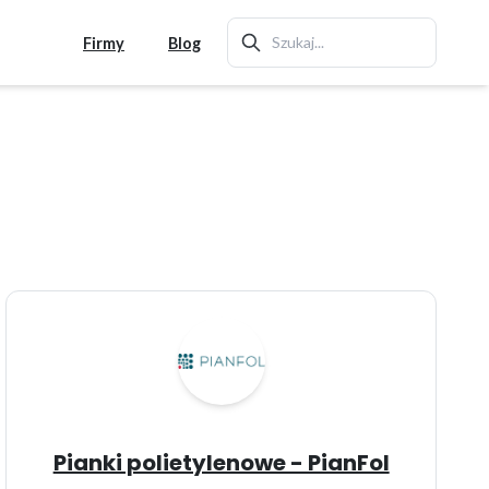
Firmy
Blog
Pianki polietylenowe - PianFol