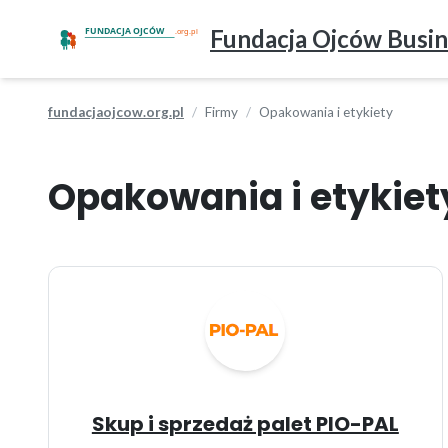
Fundacja Ojców Busin
fundacjaojcow.org.pl
Firmy
Opakowania i etykiety
Opakowania i etykiet
Skup i sprzedaż palet PIO-PAL