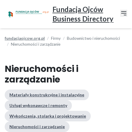
Fundacja Ojców
Business Directory
fundacjaojcow.org.pl
Firmy
Budownictwo i nieruchomości
Nieruchomości i zarządzanie
Nieruchomości i
zarządzanie
Materiały konstrukcyjne i instalacyjne
Usługi wykonawcze i remonty
Wykończenia, stolarka i projektowanie
Nieruchomości i zarządzanie