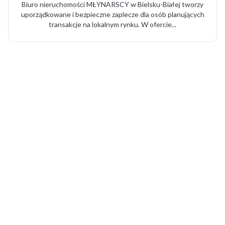
Biuro nieruchomości MŁYNARSCY w Bielsku-Białej tworzy
uporządkowane i bezpieczne zaplecze dla osób planujących
transakcje na lokalnym rynku. W ofercie...