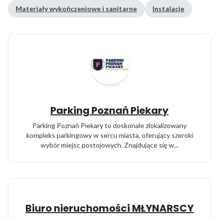
Materiały wykończeniowe i sanitarne
Instalacje
Parking Poznań Piekary
Parking Poznań Piekary to doskonale zlokalizowany
kompleks parkingowy w sercu miasta, oferujący szeroki
wybór miejsc postojowych. Znajdujące się w...
Biuro nieruchomości MŁYNARSCY