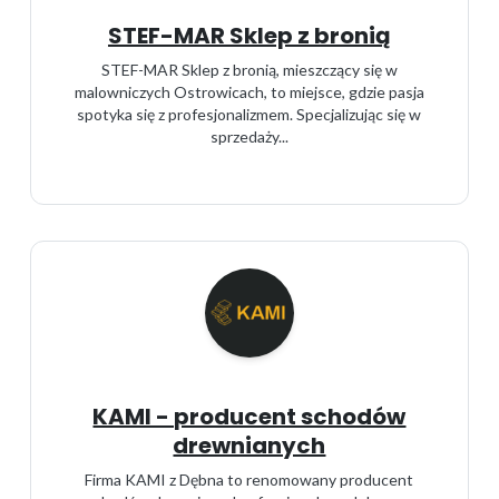
STEF-MAR Sklep z bronią
STEF-MAR Sklep z bronią, mieszczący się w
malowniczych Ostrowicach, to miejsce, gdzie pasja
spotyka się z profesjonalizmem. Specjalizując się w
sprzedaży...
KAMI - producent schodów
drewnianych
Firma KAMI z Dębna to renomowany producent