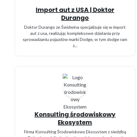
Import aut z USA | Doktor
Durango
Doktor Durango ze Świdwina specjalizuje się w import
aut z usa, realizując kompleksowe działania przy
sprowadzaniu pojazdów marki Dodge, w tym dodge ram
z...
Konsulting środowiskowy
Ekosystem
Firma Konsulting Środowiskowy Ekosystem z siedzibą