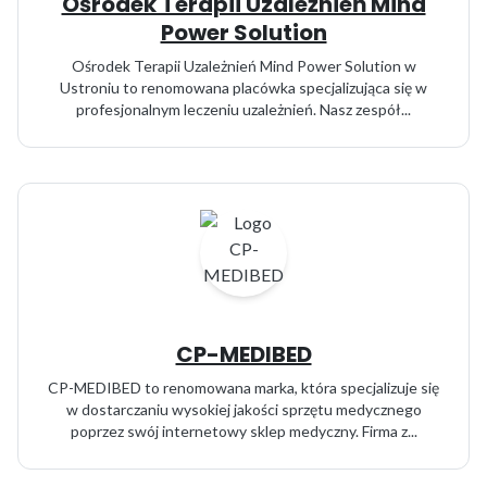
Ośrodek Terapii Uzależnień Mind
Power Solution
Ośrodek Terapii Uzależnień Mind Power Solution w
Ustroniu to renomowana placówka specjalizująca się w
profesjonalnym leczeniu uzależnień. Nasz zespół...
CP-MEDIBED
CP-MEDIBED to renomowana marka, która specjalizuje się
w dostarczaniu wysokiej jakości sprzętu medycznego
poprzez swój internetowy sklep medyczny. Firma z...