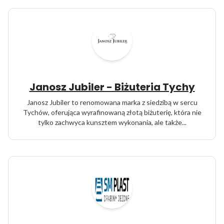
Janosz Jubiler - Biżuteria Tychy
Janosz Jubiler to renomowana marka z siedzibą w sercu
Tychów, oferująca wyrafinowaną złotą biżuterię, która nie
tylko zachwyca kunsztem wykonania, ale także...