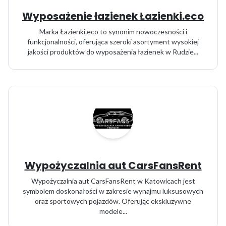
Wyposażenie łazienek Łazienki.eco
Marka Łazienki.eco to synonim nowoczesności i
funkcjonalności, oferująca szeroki asortyment wysokiej
jakości produktów do wyposażenia łazienek w Rudzie...
Wypożyczalnia aut CarsFansRent
Wypożyczalnia aut CarsFansRent w Katowicach jest
symbolem doskonałości w zakresie wynajmu luksusowych
oraz sportowych pojazdów. Oferując ekskluzywne
modele...