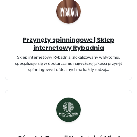
Przynęty spinningowe | Sklep
internetowy Rybadnia
Sklep internetowy Rybadnia, zlokalizowany w Bytomiu,
specjalizuje się w dostarczaniu najwyższej jakości przynęt
spinningowych, idealnych na każdy rodzaj...