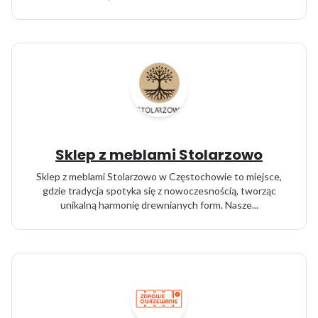
Sklep z meblami Stolarzowo
Sklep z meblami Stolarzowo w Częstochowie to miejsce,
gdzie tradycja spotyka się z nowoczesnością, tworząc
unikalną harmonię drewnianych form. Nasze...