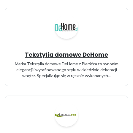
Tekstylia domowe DeHome
Marka Tekstylia domowe DeHome z Pierśćca to synonim
elegancji i wyrafinowanego stylu w dziedzinie dekoracji
wnętrz. Specjalizując się w ręcznie wykonanych...