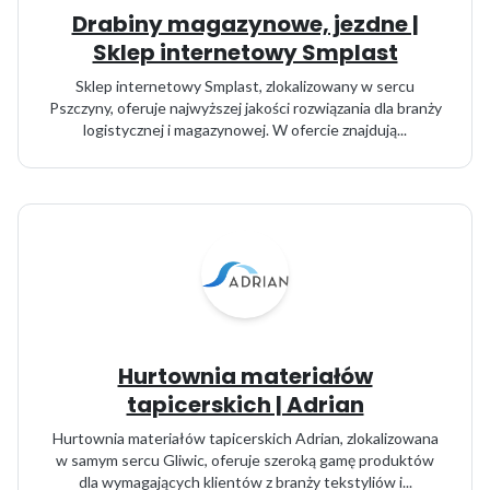
Drabiny magazynowe, jezdne |
Sklep internetowy Smplast
Sklep internetowy Smplast, zlokalizowany w sercu
Pszczyny, oferuje najwyższej jakości rozwiązania dla branży
logistycznej i magazynowej. W ofercie znajdują...
Hurtownia materiałów
tapicerskich | Adrian
Hurtownia materiałów tapicerskich Adrian, zlokalizowana
w samym sercu Gliwic, oferuje szeroką gamę produktów
dla wymagających klientów z branży tekstyliów i...