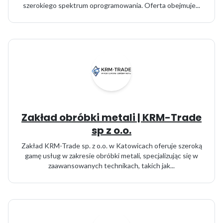
szerokiego spektrum oprogramowania. Oferta obejmuje...
Zakład obróbki metali | KRM-Trade
sp z o.o.
Zakład KRM-Trade sp. z o.o. w Katowicach oferuje szeroką
gamę usług w zakresie obróbki metali, specjalizując się w
zaawansowanych technikach, takich jak...