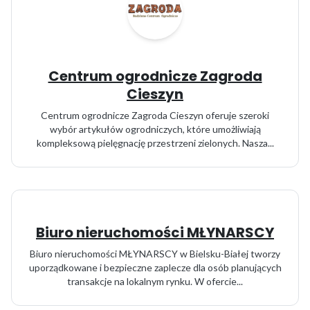
Centrum ogrodnicze Zagroda
Cieszyn
Centrum ogrodnicze Zagroda Cieszyn oferuje szeroki
wybór artykułów ogrodniczych, które umożliwiają
kompleksową pielęgnację przestrzeni zielonych. Nasza...
Biuro nieruchomości MŁYNARSCY
Biuro nieruchomości MŁYNARSCY w Bielsku-Białej tworzy
uporządkowane i bezpieczne zaplecze dla osób planujących
transakcje na lokalnym rynku. W ofercie...