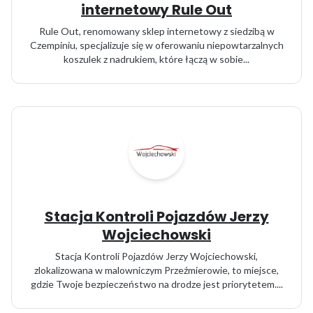
internetowy Rule Out
Rule Out, renomowany sklep internetowy z siedzibą w
Czempiniu, specjalizuje się w oferowaniu niepowtarzalnych
koszulek z nadrukiem, które łączą w sobie...
Stacja Kontroli Pojazdów Jerzy
Wojciechowski
Stacja Kontroli Pojazdów Jerzy Wojciechowski,
zlokalizowana w malowniczym Przeźmierowie, to miejsce,
gdzie Twoje bezpieczeństwo na drodze jest priorytetem....