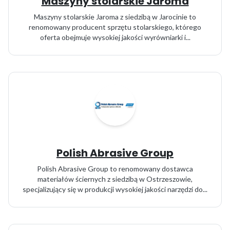
Maszyny stolarskie Jaroma
Maszyny stolarskie Jaroma z siedzibą w Jarocinie to
renomowany producent sprzętu stolarskiego, którego
oferta obejmuje wysokiej jakości wyrówniarki i...
Polish Abrasive Group
Polish Abrasive Group to renomowany dostawca
materiałów ściernych z siedzibą w Ostrzeszowie,
specjalizujący się w produkcji wysokiej jakości narzędzi do...