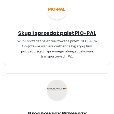
Skup i sprzedaż palet PIO-PAL
Skup i sprzedaż palet realizowane przez PIO-PAL w
Golęczewie wspiera codzienną logistykę firm
potrzebujących sprawnego obiegu opakowań
transportowych. W...
Grochowscy Przewozy