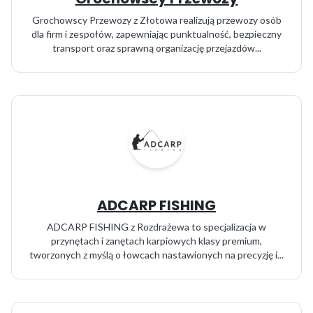
Grochowscy Przewozy z Złotowa realizują przewozy osób
dla firm i zespołów, zapewniając punktualność, bezpieczny
transport oraz sprawną organizację przejazdów...
ADCARP FISHING
ADCARP FISHING z Rozdrażewa to specjalizacja w
przynętach i zanętach karpiowych klasy premium,
tworzonych z myślą o łowcach nastawionych na precyzję i...