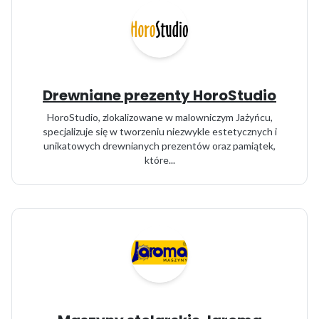
Drewniane prezenty HoroStudio
HoroStudio, zlokalizowane w malowniczym Jażyńcu,
specjalizuje się w tworzeniu niezwykle estetycznych i
unikatowych drewnianych prezentów oraz pamiątek,
które...