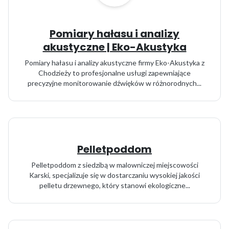
Pomiary hałasu i analizy
akustyczne | Eko-Akustyka
Pomiary hałasu i analizy akustyczne firmy Eko-Akustyka z
Chodzieży to profesjonalne usługi zapewniające
precyzyjne monitorowanie dźwięków w różnorodnych...
Pelletpoddom
Pelletpoddom z siedzibą w malowniczej miejscowości
Karski, specjalizuje się w dostarczaniu wysokiej jakości
pelletu drzewnego, który stanowi ekologiczne...