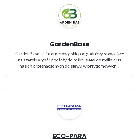
GardenBase
GardenBase to internetowy sklep ogrodniczy stawiający
na szeroki wybór podłoży do roślin, ziemi do roślin oraz
nasion przeznaczonych do siewu w przydomowych...
ECO-PARA