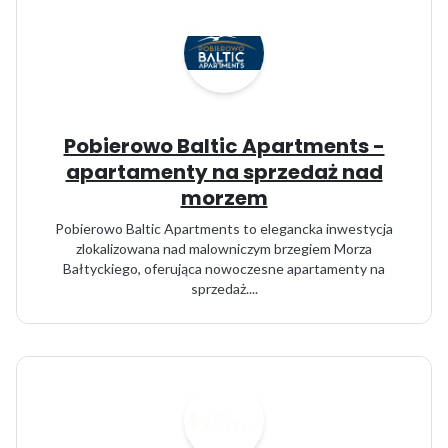
Pobierowo Baltic Apartments -
apartamenty na sprzedaż nad
morzem
Pobierowo Baltic Apartments to elegancka inwestycja
zlokalizowana nad malowniczym brzegiem Morza
Bałtyckiego, oferująca nowoczesne apartamenty na
sprzedaż....