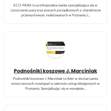
ECO-PARA to profesjonalna marka specjalizująca się w
czyszczeniu parą oraz pracach porządkowych o charakterze
przemysłowym, realizowanych w Poznaniu i...
Podnośniki koszowe J. Marciniak
Podnośniki koszowe J. Marciniak to lider w dostarczaniu
nowoczesnych rozwiązań w zakresie usług dźwigowych w
Poznaniu. Specjalizując się w wynajmie...