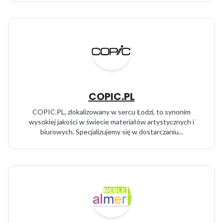
COPIC.PL
COPIC.PL, zlokalizowany w sercu Łodzi, to synonim
wysokiej jakości w świecie materiałów artystycznych i
biurowych. Specjalizujemy się w dostarczaniu...