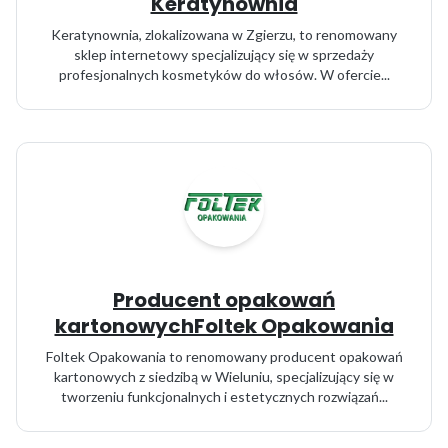
Keratynownia
Keratynownia, zlokalizowana w Zgierzu, to renomowany
sklep internetowy specjalizujący się w sprzedaży
profesjonalnych kosmetyków do włosów. W ofercie...
Producent opakowań
kartonowychFoltek Opakowania
Foltek Opakowania to renomowany producent opakowań
kartonowych z siedzibą w Wieluniu, specjalizujący się w
tworzeniu funkcjonalnych i estetycznych rozwiązań...