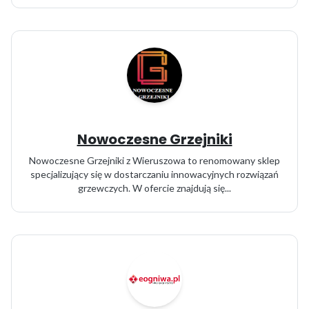
Nowoczesne Grzejniki
Nowoczesne Grzejniki z Wieruszowa to renomowany sklep
specjalizujący się w dostarczaniu innowacyjnych rozwiązań
grzewczych. W ofercie znajdują się...