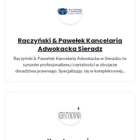
Raczyński & Pawełek Kancelaria
Adwokacka Sieradz
Raczyński & Pawełek Kancelaria Adwokacka w Sieradzu to
synonim profesjonalizmu i rzetelności w obszarze
doradztwa prawnego. Specjalizując się w kompleksowej...