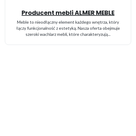
Producent mebli ALMER MEBLE
Meble to nieodłączny element każdego wnętrza, który
łączy funkcjonalność z estetyką. Nasza oferta obejmuje
szeroki wachlarz mebli, które charakteryzują...