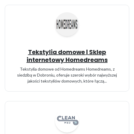
Tekstylia domowe | Sklep
internetowy Homedreams
Tekstylia domowe od Homedreams Homedreams, z
siedzibą w Dobroniu, oferuje szeroki wybór najwyższej
jakości tekstyliów domowych, które łączą...