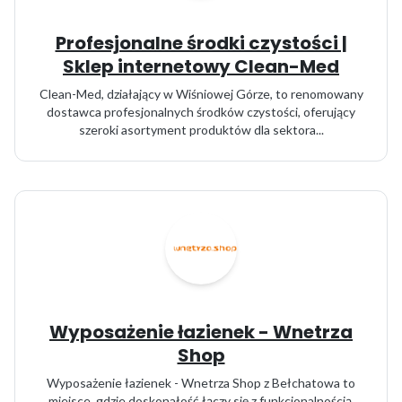
Profesjonalne środki czystości |
Sklep internetowy Clean-Med
Clean-Med, działający w Wiśniowej Górze, to renomowany
dostawca profesjonalnych środków czystości, oferujący
szeroki asortyment produktów dla sektora...
Wyposażenie łazienek - Wnetrza
Shop
Wyposażenie łazienek - Wnetrza Shop z Bełchatowa to
miejsce, gdzie doskonałość łączy się z funkcjonalnością.