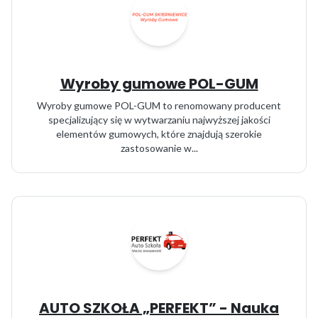
Wyroby gumowe POL-GUM
Wyroby gumowe POL-GUM to renomowany producent
specjalizujący się w wytwarzaniu najwyższej jakości
elementów gumowych, które znajdują szerokie
zastosowanie w...
AUTO SZKOŁA „PERFEKT” - Nauka