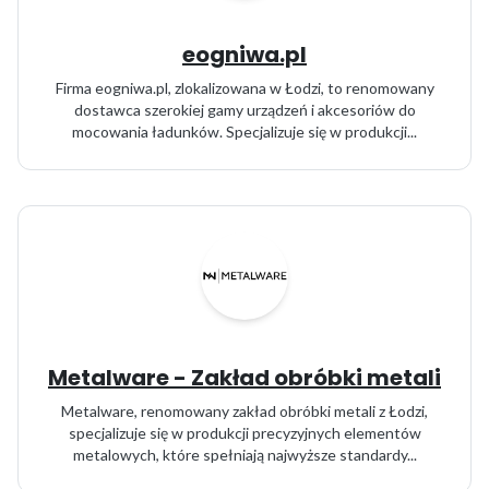
eogniwa.pl
Firma eogniwa.pl, zlokalizowana w Łodzi, to renomowany
dostawca szerokiej gamy urządzeń i akcesoriów do
mocowania ładunków. Specjalizuje się w produkcji...
Metalware - Zakład obróbki metali
Metalware, renomowany zakład obróbki metali z Łodzi,
specjalizuje się w produkcji precyzyjnych elementów
metalowych, które spełniają najwyższe standardy...