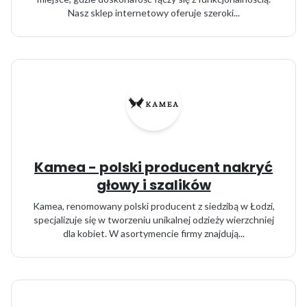
Nasz sklep internetowy oferuje szeroki...
Kamea - polski producent nakryć
głowy i szalików
Kamea, renomowany polski producent z siedzibą w Łodzi,
specjalizuje się w tworzeniu unikalnej odzieży wierzchniej
dla kobiet. W asortymencie firmy znajdują...