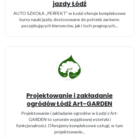
jazdy Łódź
AUTO SZKOŁA „PERFEKT” w Łodzi oferuje kompleksowe
kursy nauki jazdy, dostosowane do potrzeb zarówno
początkujących kierowców, jak i tych pragnących...
Projektowanie i zakładanie
ogródów Łódź Art-GARDEN
Projektowanie i zakładanie ogrodów w Łodzi z Art-
GARDEN to synonim wyjątkowej estetyki i
funkcjonalności. Oferujemy kompleksowe usługi, w tym
projektowanie...