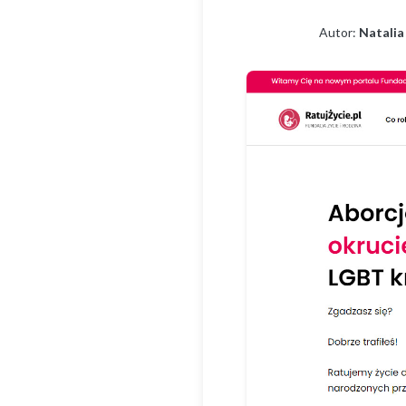
Autor:
Natalia