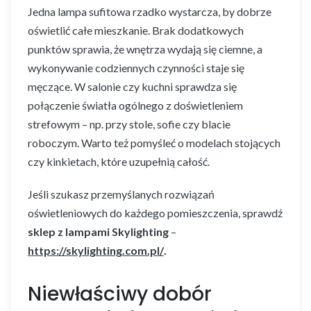
Jedna lampa sufitowa rzadko wystarcza, by dobrze
oświetlić całe mieszkanie. Brak dodatkowych
punktów sprawia, że wnętrza wydają się ciemne, a
wykonywanie codziennych czynności staje się
męczące. W salonie czy kuchni sprawdza się
połączenie światła ogólnego z doświetleniem
strefowym – np. przy stole, sofie czy blacie
roboczym. Warto też pomyśleć o modelach stojących
czy kinkietach, które uzupełnią całość.
Jeśli szukasz przemyślanych rozwiązań
oświetleniowych do każdego pomieszczenia, sprawdź
sklep z lampami Skylighting
–
https://skylighting.com.pl/
.
Niewłaściwy dobór