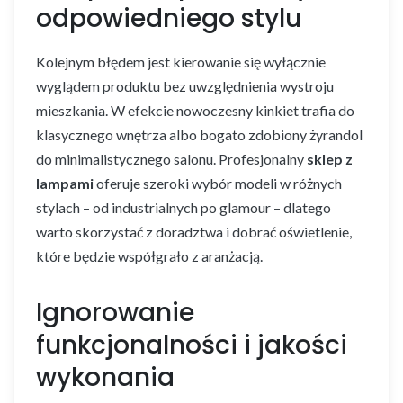
odpowiedniego stylu
Kolejnym błędem jest kierowanie się wyłącznie
wyglądem produktu bez uwzględnienia wystroju
mieszkania. W efekcie nowoczesny kinkiet trafia do
klasycznego wnętrza albo bogato zdobiony żyrandol
do minimalistycznego salonu. Profesjonalny
sklep z
lampami
oferuje szeroki wybór modeli w różnych
stylach – od industrialnych po glamour – dlatego
warto skorzystać z doradztwa i dobrać oświetlenie,
które będzie współgrało z aranżacją.
Ignorowanie
funkcjonalności i jakości
wykonania