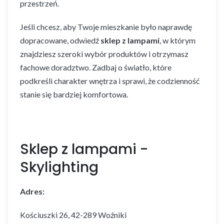
przestrzeń.
Jeśli chcesz, aby Twoje mieszkanie było naprawdę
dopracowane, odwiedź
sklep z lampami
, w którym
znajdziesz szeroki wybór produktów i otrzymasz
fachowe doradztwo. Zadbaj o światło, które
podkreśli charakter wnętrza i sprawi, że codzienność
stanie się bardziej komfortowa.
Sklep z lampami -
Skylighting
Adres:
Kościuszki 26, 42-289 Woźniki