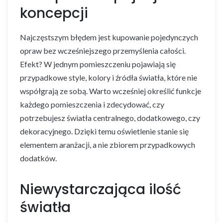
koncepcji
Najczęstszym błędem jest kupowanie pojedynczych
opraw bez wcześniejszego przemyślenia całości.
Efekt? W jednym pomieszczeniu pojawiają się
przypadkowe style, kolory i źródła światła, które nie
współgrają ze sobą. Warto wcześniej określić funkcje
każdego pomieszczenia i zdecydować, czy
potrzebujesz światła centralnego, dodatkowego, czy
dekoracyjnego. Dzięki temu oświetlenie stanie się
elementem aranżacji, a nie zbiorem przypadkowych
dodatków.
Niewystarczająca ilość
światła